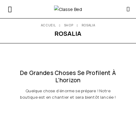
ACCUEIL
SHOP
ROSALIA
ROSALIA
De Grandes Choses Se Profilent À
L’horizon
Quelque chose d’énorme se prépare ! Notre
boutique est en chantier et sera bientôt lancée !