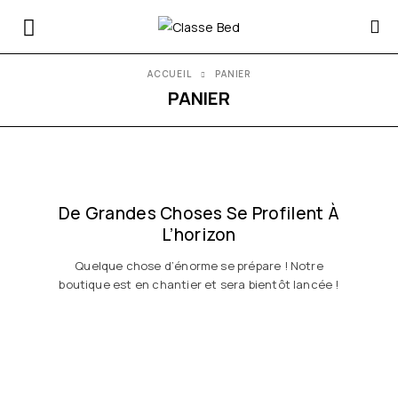
ACCUEIL
PANIER
PANIER
De Grandes Choses Se Profilent À
L’horizon
Quelque chose d’énorme se prépare ! Notre
boutique est en chantier et sera bientôt lancée !