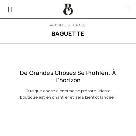
ACCUEIL
CHAISE
BAGUETTE
De Grandes Choses Se Profilent À
L’horizon
Quelque chose d’énorme se prépare ! Notre
boutique est en chantier et sera bientôt lancée !