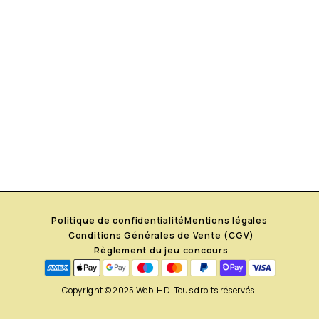
Politique de confidentialité
Mentions légales
Conditions Générales de Vente (CGV)
Règlement du jeu concours
Copyright © 2025 Web-HD. Tous droits réservés.