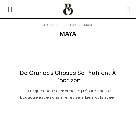
ACCUEIL
SHOP
MAYA
MAYA
De Grandes Choses Se Profilent À
L’horizon
Quelque chose d’énorme se prépare ! Notre
boutique est en chantier et sera bientôt lancée !