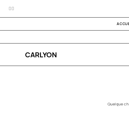
ACCUE
CARLYON
Quelque cho