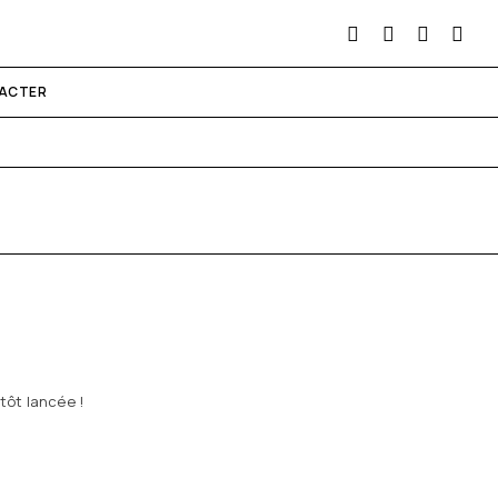
ACTER
tôt lancée !