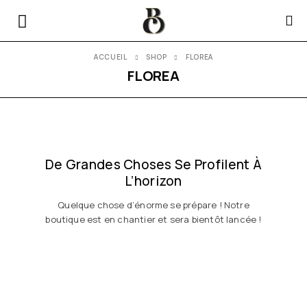
ACCUEIL
SHOP
FLOREA
FLOREA
De Grandes Choses Se Profilent À
L’horizon
Quelque chose d’énorme se prépare ! Notre
boutique est en chantier et sera bientôt lancée !