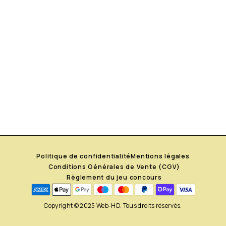
Politique de confidentialité
Mentions légales
Conditions Générales de Vente (CGV)
Règlement du jeu concours
Copyright © 2025 Web-HD. Tous droits réservés.