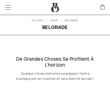
ACCUEIL
SHOP
BELGRADE
BELGRADE
De Grandes Choses Se Profilent À
L’horizon
Quelque chose d’énorme se prépare ! Notre
boutique est en chantier et sera bientôt lancée !